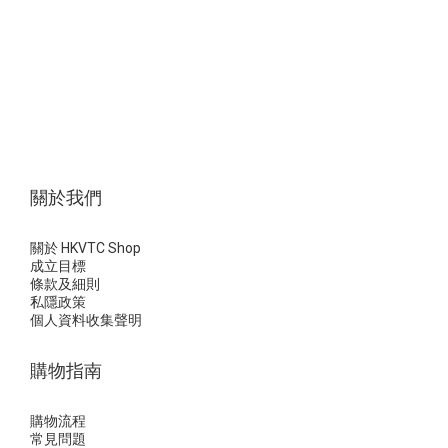
關於我們
關於 HKVTC Shop
成立目標
條款及細則
私隱政策
個人資料收集聲明
購物指南
購物流程
常見問題