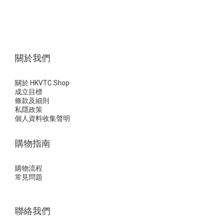
關於我們
關於 HKVTC Shop
成立目標
條款及細則
私隱政策
個人資料收集聲明
購物指南
購物流程
常見問題
聯絡我們