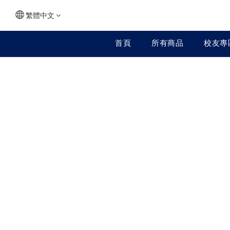
繁體中文
首頁
所有商品
校友專