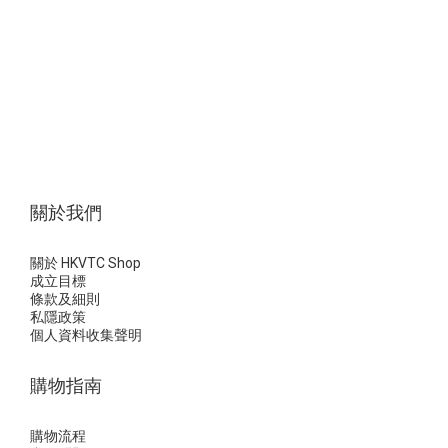
關於我們
關於 HKVTC Shop
成立目標
條款及細則
私隱政策
個人資料收集聲明
購物指南
購物流程