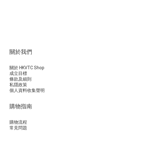
關於我們
關於 HKVTC Shop
成立目標
條款及細則
私隱政策
個人資料收集聲明
購物指南
購物流程
常見問題