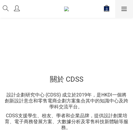
關於 CDSS
設計企劃研究中心 (CDSS) 成立於2019年，是HKDI一個將
創新設計意念和零售電商企劃方案集合其中的知識中心及跨
學科交流平台。
CDSS支援學生、校友、學者和企業品牌，提供設計創業培
育、電子商務發展方案、大數據分析及零售科技新體驗等服
務。