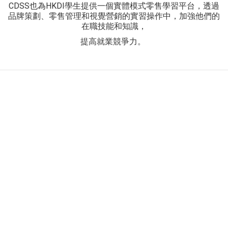
CDSS也為HKDI學生提供一個實體模式零售學習平台，透過
品牌策劃、零售管理和視覺營銷的實習操作中，加強他們的
在職技能和知識，
提高就業競爭力。