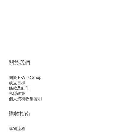
關於我們
關於 HKVTC Shop
成立目標
條款及細則
私隱政策
個人資料收集聲明
購物指南
購物流程